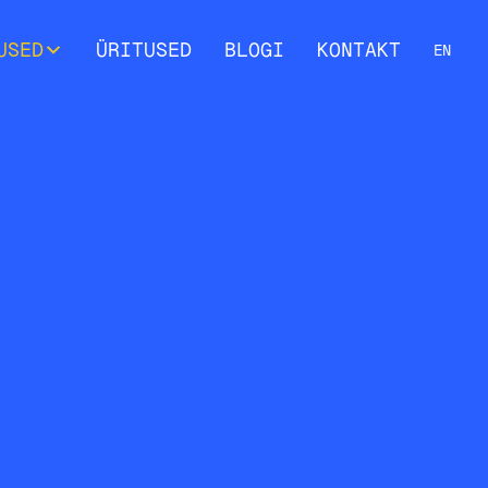
USED
ÜRITUSED
BLOGI
KONTAKT
EN